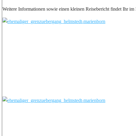
Weitere Informationen sowie einen kleinen Reisebericht findet Ihr im