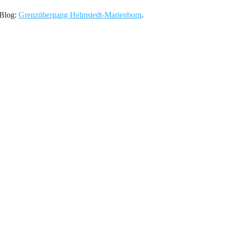
 Blog:
Grenzübergang Helmstedt-Marienborn
.