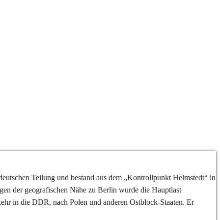
deutschen Teilung und bestand aus dem „Kontrollpunkt Helmstedt“ in
en der geografischen Nähe zu Berlin wurde die Hauptlast
ehr in die DDR, nach Polen und anderen Ostblock-Staaten. Er