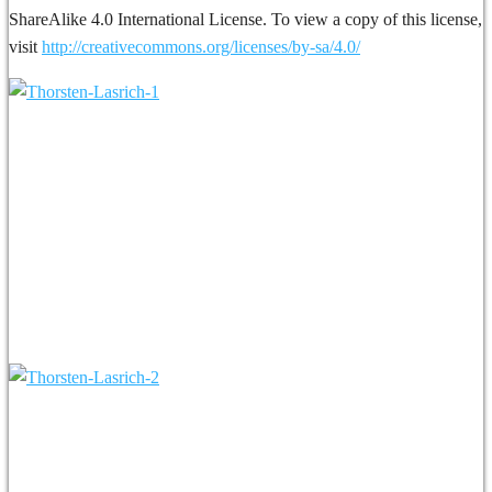
ShareAlike 4.0 International License. To view a copy of this license,
visit
http://creativecommons.org/licenses/by-sa/4.0/