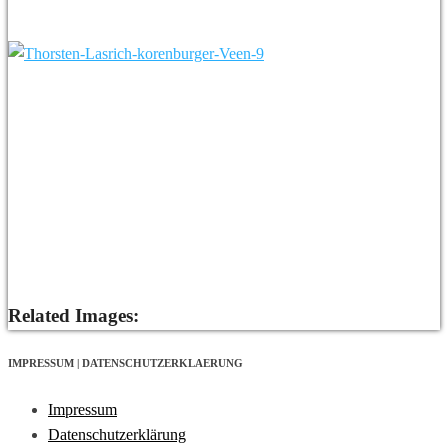
Related Images:
IMPRESSUM | DATENSCHUTZERKLAERUNG
Impressum
Datenschutzerklärung